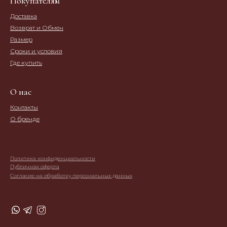
Покупателям
Доставка
Возврат и Обмен
Размер
Сроки и условия
Где купить
О нас
Контакты
О бренде
Политика конфиденциальности
Публичная оферта
Согласие на обработку персональных данных