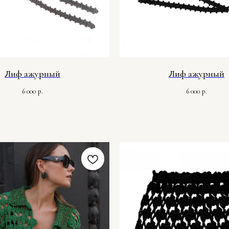
Лиф ажурный
Лиф ажурный
6 000
6 000
р.
р.