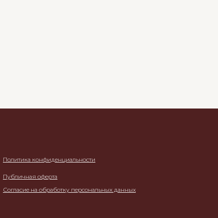
Политика конфиденциальности
Публичная оферта
Согласие на обработку персональных данных