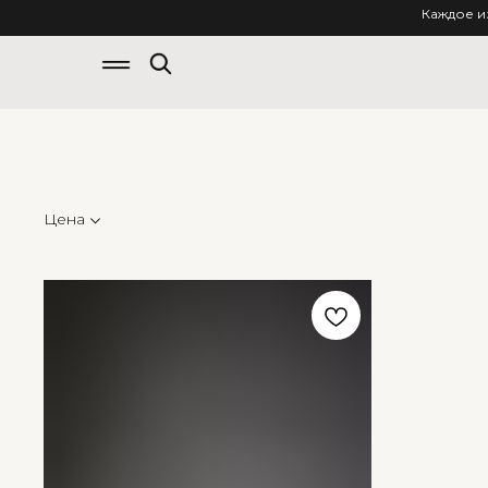
Каждое и
Цена