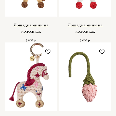
Лошадка мини на
Лошадка мини на
колесиках
колесиках
3 800
3 800
р.
р.