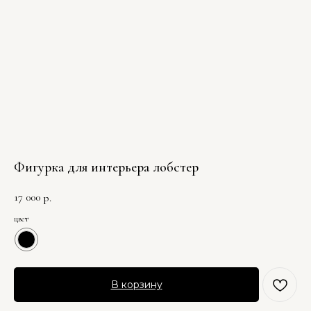
Фигурка для интерьера лобстер
17 000
р.
цвет
В корзину