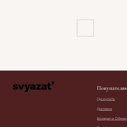
Покупателя
Где купить
Доставка
Возврат и Обмен