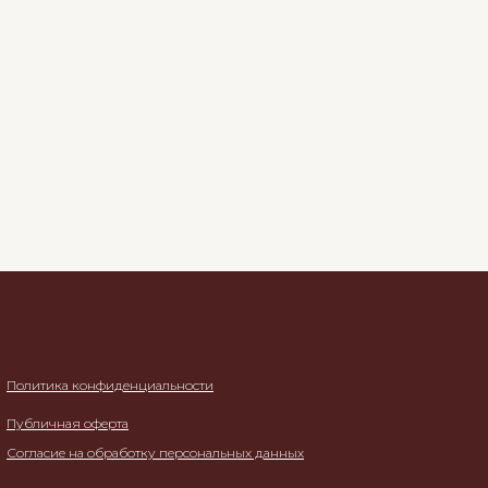
Политика конфиденциальности
Публичная оферта
Согласие на обработку персональных данных