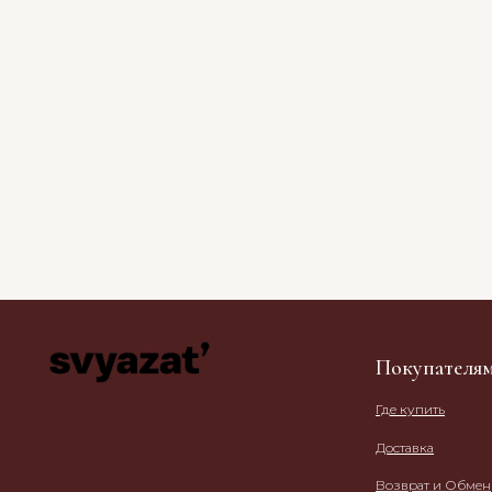
Покупателя
Где купить
Доставка
Возврат и Обмен