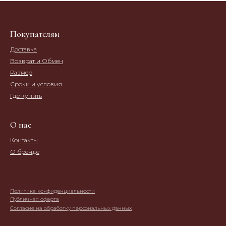
Покупателям
Доставка
Возврат и Обмен
Размер
Сроки и условия
Где купить
О нас
Контакты
О бренде
Политика конфиденциальности
Публичная оферта
Согласие на обработку персональных данных