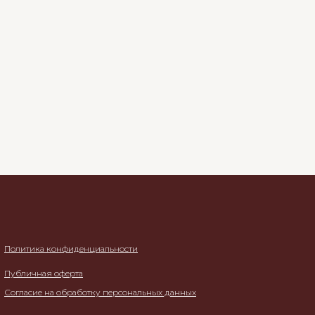
Политика конфиденциальности
Публичная оферта
Согласие на обработку персональных данных