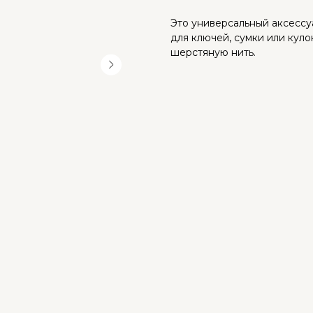
Это универсальный аксессу
для ключей, сумки или кул
шерстяную нить.