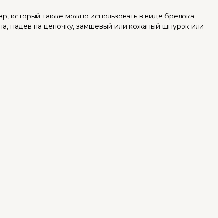
ар, который также можно использовать в виде брелока
она, надев на цепочку, замшевый или кожаный шнурок или