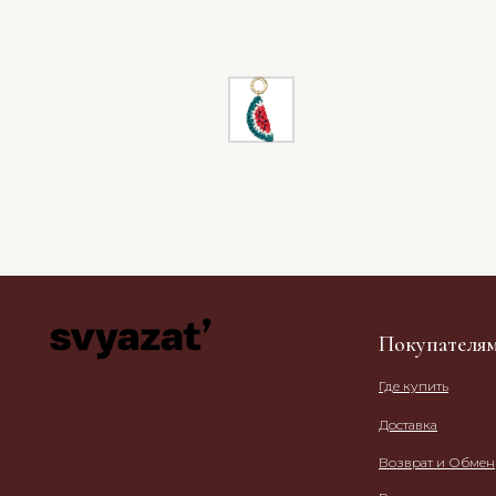
Покупателя
Где купить
Доставка
Возврат и Обмен