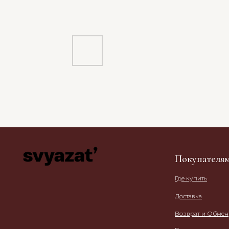
Покупателя
Где купить
Доставка
Возврат и Обмен