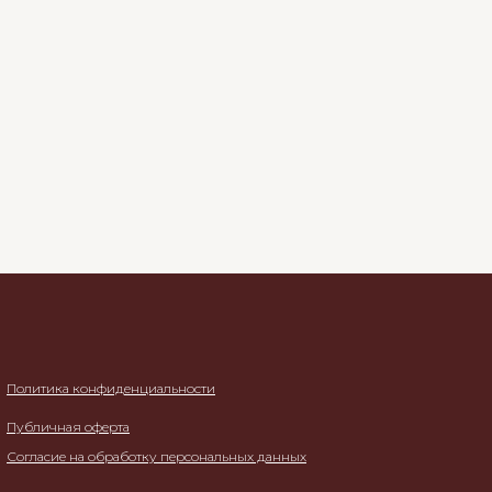
Политика конфиденциальности
Публичная оферта
Согласие на обработку персональных данных