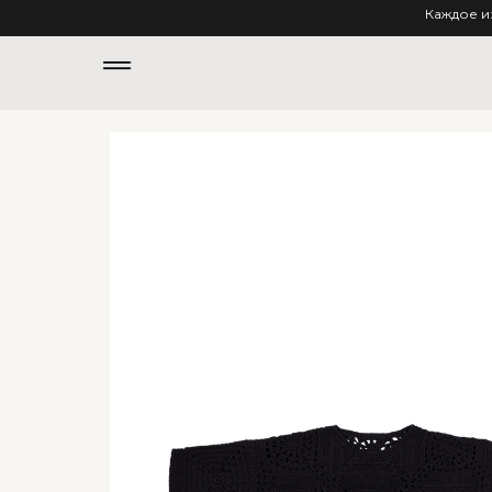
Каждое и