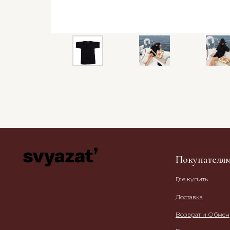
Покупателя
Где купить
Доставка
Возврат и Обмен