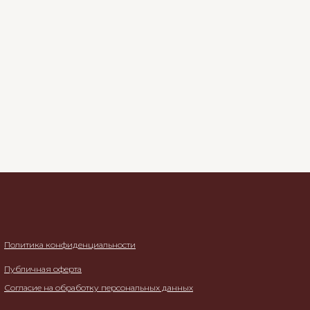
Политика конфиденциальности
Публичная оферта
Согласие на обработку персональных данных