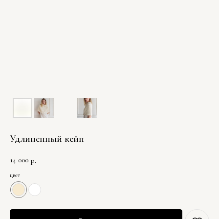
Удлиненный кейп
14 000
р.
цвет