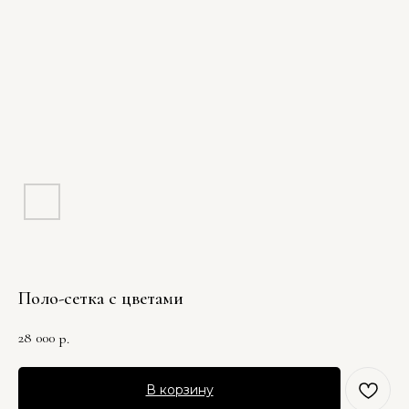
Поло-сетка с цветами
28 000
р.
В корзину