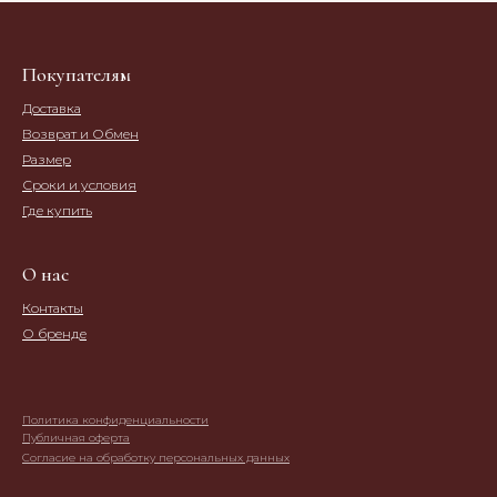
Покупателям
Доставка
Возврат и Обмен
Размер
Сроки и условия
Где купить
О нас
Контакты
О бренде
Политика конфиденциальности
Публичная оферта
Согласие на обработку персональных данных