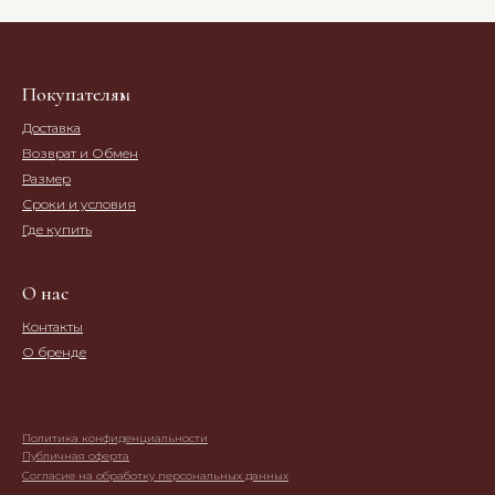
Покупателям
Доставка
Возврат и Обмен
Размер
Сроки и условия
Где купить
О нас
Контакты
О бренде
Политика конфиденциальности
Публичная оферта
Согласие на обработку персональных данных