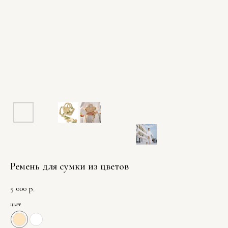
Ремень для сумки из цветов
5 000
р.
цвет