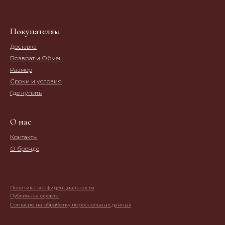
Покупателям
Доставка
Возврат и Обмен
Размер
Сроки и условия
Где купить
О нас
Контакты
О бренде
Политика конфиденциальности
Публичная оферта
Согласие на обработку персональных данных