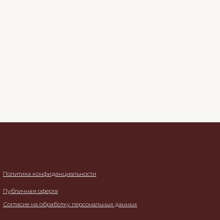
Политика конфиденциальности
Публичная оферта
Согласие на обработку персональных данных