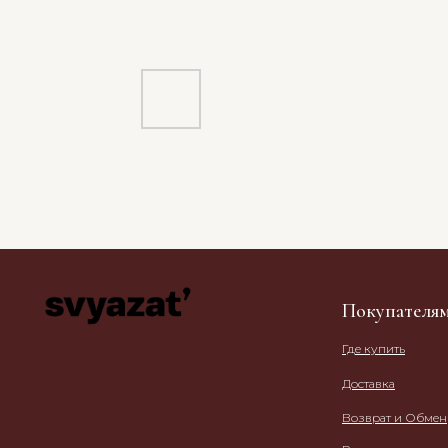
Покупателя
Где купить
Доставка
Возврат и Обмен