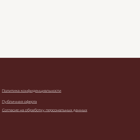
Политика конфиденциальности
Публичная оферта
Согласие на обработку персональных данных