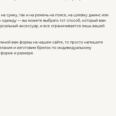
на сумку, так и на ремень на поясе, на шлевку джинс или
 одежду — вы можете выбрать тот способ, который вам
ерсальный аксессуар, и все ограничивается лишь вашей
ужной вам формы на нашем сайте, то просто напишите
елания и изготовим брелок по индивидуальному
 форме и размере.