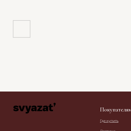
Покупателя
Где купить
Доставка