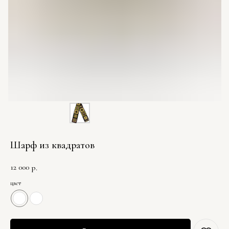
Шарф из квадратов
12 000
р.
цвет